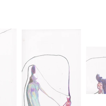
SELMA SELMAN